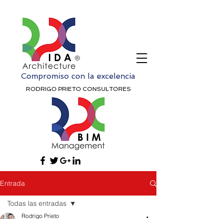
Compromiso con la excelencia
RODRIGO PRIETO CONSULTORES
Entrada
Todas las entradas
Rodrigo Prieto