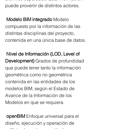
puede provenir de distintos actores.
Modelo BIM integrado
 Modelo 
compuesto por la información de las 
distintas disciplinas del proyecto, 
contenida en una única base de datos.
 Nivel de Información (LOD, Level of 
Development)
 Grados de profundidad 
que puede tener tanto la información 
geométrica como no geométrica 
contenida en las entidades de los 
modelos BIM, según el Estado de 
Avance de la Información de los 
Modelos en que se requiera.   
 openBIM 
Enfoque universal para el 
diseño, ejecución y operación de 