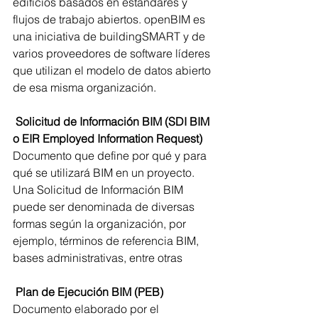
edificios basados en estándares y 
flujos de trabajo abiertos. openBIM es 
una iniciativa de buildingSMART y de 
varios proveedores de software líderes 
que utilizan el modelo de datos abierto 
de esa misma organización.
 Solicitud de Información BIM (SDI BIM 
o EIR Employed Information Request)
Documento que define por qué y para 
qué se utilizará BIM en un proyecto. 
Una Solicitud de Información BIM 
puede ser denominada de diversas 
formas según la organización, por 
ejemplo, términos de referencia BIM, 
bases administrativas, entre otras 
 Plan de Ejecución BIM (PEB)
Documento elaborado por el 