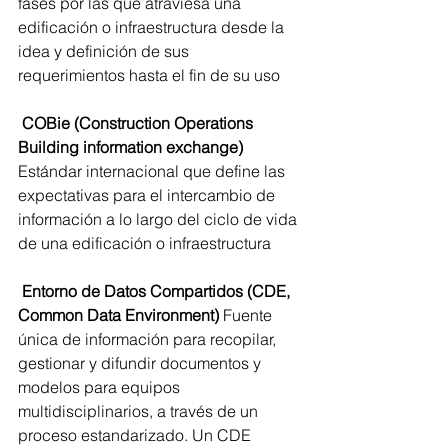
fases por las que atraviesa una 
edificación o infraestructura desde la 
idea y definición de sus 
requerimientos hasta el fin de su uso 
 COBie (Construction Operations 
Building information exchange) 
Estándar internacional que define las 
expectativas para el intercambio de 
información a lo largo del ciclo de vida 
de una edificación o infraestructura 
 Entorno de Datos Compartidos (CDE, 
Common Data Environment) 
Fuente 
única de información para recopilar, 
gestionar y difundir documentos y 
modelos para equipos 
multidisciplinarios, a través de un 
proceso estandarizado. Un CDE 