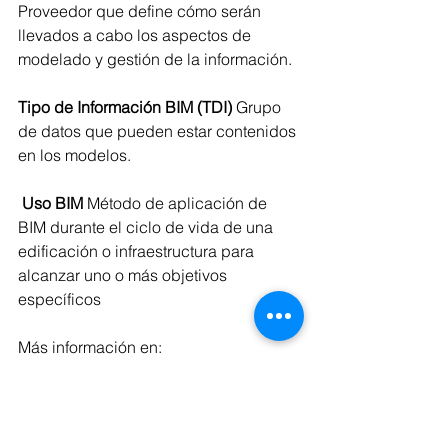
Proveedor que define cómo serán 
llevados a cabo los aspectos de 
modelado y gestión de la información.
Tipo de Información BIM (TDI)
 Grupo 
de datos que pueden estar contenidos 
en los modelos. 
 Uso BIM
 Método de aplicación de 
BIM durante el ciclo de vida de una 
edificación o infraestructura para 
alcanzar uno o más objetivos 
específicos 
Más información en:
https://bimdictionary.com/