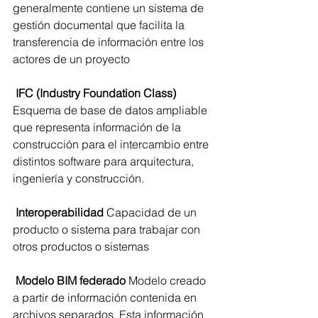
generalmente contiene un sistema de 
gestión documental que facilita la 
transferencia de información entre los 
actores de un proyecto 
 IFC (Industry Foundation Class)
Esquema de base de datos ampliable 
que representa información de la 
construcción para el intercambio entre 
distintos software para arquitectura, 
ingeniería y construcción.
 Interoperabilidad 
Capacidad de un 
producto o sistema para trabajar con 
otros productos o sistemas
 Modelo BIM federado
 Modelo creado 
a partir de información contenida en 
archivos separados. Esta información 